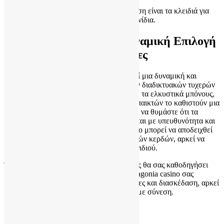
Η συνειδητοποίηση και η προληπτική στάση είναι τα κλειδιά για
την υπεύθυνη συμμετοχή στα τυχερά παιχνίδια.
Dragonia Casino: Μια Δυναμική Επιλογή
για τους Έμπειρους Παίκτες
Συνοψίζοντας, το dragonia casino αποτελεί μια δυναμική και
αξιόπιστη πλατφόρμα για τους λάτρεις των διαδικτυακών τυχερών
παιχνιδιών. Η μεγάλη ποικιλία παιχνιδιών, τα ελκυστικά μπόνους,
η εύχρηστη διεπαφή, και η ασφάλεια των παικτών το καθιστούν μια
ιδανική επιλογή. Ωστόσο, είναι σημαντικό να θυμάστε ότι τα
τυχερά παιχνίδια πρέπει να αντιμετωπίζονται με υπευθυνότητα και
αυτοέλεγχο. Η επιλογή του dragonia casino μπορεί να αποδειχθεί
μια σοφή επένδυση ψυχαγωγίας και πιθανών κερδών, αρκεί να
τηρείτε τους κανόνες του υπεύθυνου παιχνιδιού.
Έτσι, ακριβώς όπως ένας έμπειρος μεσίτης θα σας καθοδηγήσει
στην εύρεση του ιδανικού ακινήτου, το dragonia casino σας
προσφέρει μια πλατφόρμα γεμάτη ευκαιρίες και διασκέδαση, αρκεί
να γνωρίζετε πώς να τη χρησιμοποιήσετε με σύνεση.
Facebook