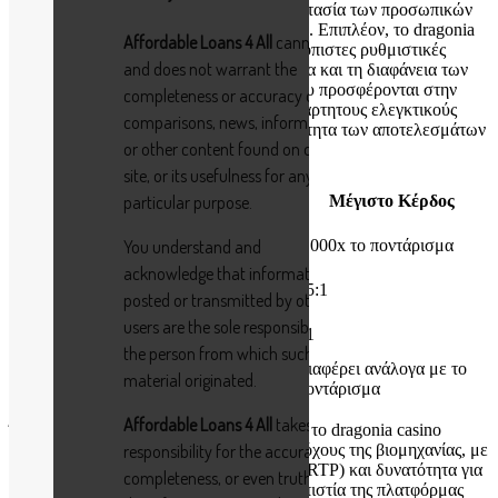
τεχνολογία κρυπτογράφησης για την προστασία των προσωπικών
και οικονομικών δεδομένων των χρηστών. Επιπλέον, το dragonia
Affordable Loans 4 All
cannot
casino διαθέτει άδεια λειτουργίας από αξιόπιστες ρυθμιστικές
and does not warrant the
αρχές, γεγονός που εγγυάται τη νομιμότητα και τη διαφάνεια των
δραστηριοτήτων του. Όλα τα παιχνίδια που προσφέρονται στην
completeness or accuracy of the
πλατφόρμα είναι πιστοποιημένα από ανεξάρτητους ελεγκτικούς
comparisons, news, information,
φορείς, οι οποίοι διασφαλίζουν την τυχαιότητα των αποτελεσμάτων
or other content found on our
και την ακεραιότητα του παιχνιδιού.
site, or its usefulness for any
RTP
particular purpose.
Παιχνίδι
Πάροχος
Μέγιστο Κέρδος
(%)
Κουλοχέρης
You understand and
Novomatic
95.10
5.000x το ποντάρισμα
Book of Ra
acknowledge that information
Ρουλέτα
NetEnt
96.50
35:1
posted or transmitted by other
European
Μπλακτζακ
Evolution
users are the sole responsibility of
99.50
21
Classic
Gaming
the person from which such
Πόκερ Texas
Διαφέρει ανάλογα με το
material originated.
Playtech
97.00
Hold’em
ποντάρισμα
Affordable Loans 4 All
takes no
Όπως φαίνεται από τον παραπάνω πίνακα, το dragonia casino
responsibility for the accuracy,
προσφέρει παιχνίδια από κορυφαίους παρόχους της βιομηχανίας, με
υψηλά ποσοστά επιστροφής στον παίκτη (RTP) και δυνατότητα για
completeness, or even truth of
σημαντικά κέρδη. Η διαφάνεια και η αξιοπιστία της πλατφόρμας