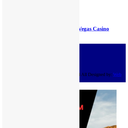
Kartenspielerlebnis und Vulkan Vegas Casino
Angebote für deutsche Spieler
Gordons Bay Central, Cape Town, 7140
FAX: 086 674 4172
Copyright © 2020 Affordable Loans 4 All Designed by:
Web
Design