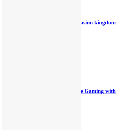
A Smiling Experience Awaits at casino kingdom
casino for Loyal Players
Authentic Experiences and Secure Gaming with
betsson casino