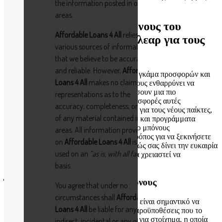
the information posted in our
είναι αδιαμφισβήτητες.
areas.
Οι Προσφορές και τα Μπόνους του
Affordable Loans 4 All
relies on
Dragonia Casino: Ένας Δέλεαρ για τους
various sources of information
Παίκτες
that we believe to be accurate
and reliable. However,
Affordable
Το dragonia casino προσφέρει μια μεγάλη γκάμα προσφορών και
Loans 4 All
makes no claims or
μπόνους στους παίκτες του, με στόχο να τους ενθαρρύνει να
συμμετέχουν περισσότερο και να απολαύσουν μια πιο
representations as to the
ικανοποιητική εμπειρία παιχνιδιού. Οι προσφορές αυτές
accuracy, completeness, or truth
περιλαμβάνουν μπόνους καλωσορίσματος για τους νέους παίκτες,
of any material contained in our
μπόνους κατάθεσης, δωρεάν περιστροφές, και προγράμματα
επιβράβευσης για τους πιστούς πελάτες. Το μπόνους
areas. All information provided
καλωσορίσματος είναι ένας πολύ καλός τρόπος για να ξεκινήσετε
on
Affordable Loans 4 All
is to be
την εμπειρία σας στο dragonia casino, καθώς σας δίνει την ευκαιρία
used on an
“as is, with all faults”
να παίξετε περισσότερα παιχνίδια χωρίς να χρειαστεί να
καταθέσετε πολλά χρήματα.
basis.
Όροι και Προϋποθέσεις των Μπόνους
You agree that under no
circumstances shall
Affordable
Πριν από τη λήψη οποιουδήποτε μπόνους, είναι σημαντικό να
Loans 4 All
be liable for any direct,
διαβάσετε προσεκτικά τους όρους και τις προϋποθέσεις που το
διέπουν. Αυτό περιλαμβάνει την απαίτηση για στοίχημα, η οποία
indirect, incidental or any other