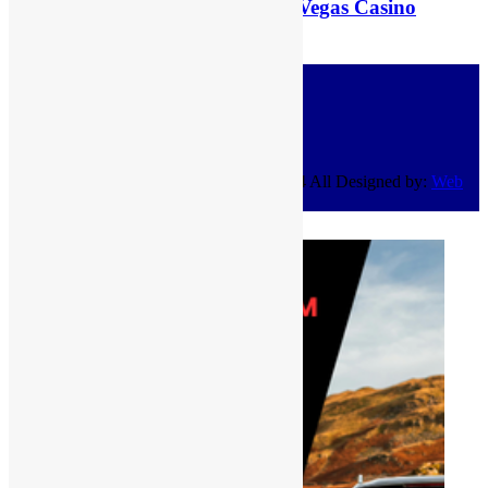
Kartenspielerlebnis und Vulkan Vegas Casino
Angebote für deutsche Spieler
Gordons Bay Central, Cape Town, 7140
FAX: 086 674 4172
Copyright © 2020 Affordable Loans 4 All Designed by:
Web
Design