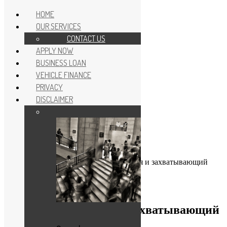
HOME
OUR SERVICES
CONTACT US
APPLY NOW
HOME
BUSINESS LOAN
OUR SERVICES
VEHICLE FINANCE
CONTACT US
PRIVACY
APPLY NOW
BUSINESS LOAN
DISCLAIMER
VEHICLE FINANCE
PRIVACY
DISCLAIMER
DO YOU QUALIFY?
Search
Home
Uncategorized
Искусная стратегия и захватывающий
DISCLAIMER
азарт в olimp casino kz
Uncategorized
Искусная стратегия и захватывающий
азарт в olimp casino kz