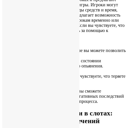
различные инструменты для контроля игры. Игроки могут
установить лимиты на депозиты, выводы средств и время,
проведенное в игре. Также, казино предлагает возможность
самоисключения, которая позволяет игрокам временно или
навсегда заблокировать свой аккаунт. Если вы чувствуете, что
теряете контроль над игрой, обратитесь за помощью к
специалистам.
Установите лимит потерь.
Играйте только на деньги, которые вы можете позволить
себе потерять.
Не играйте, если вы находитесь в состоянии
алкогольного или наркотического опьянения.
Делайте перерывы в игре.
Обратитесь за помощью, если вы чувствуете, что теряете
контроль над игрой.
Придерживаясь этих простых правил, вы сможете
наслаждаться азартными играми без негативных последствий
и получить максимум удовольствия от процесса.
Современные технологии в слотах:
будущее азартных развлечений