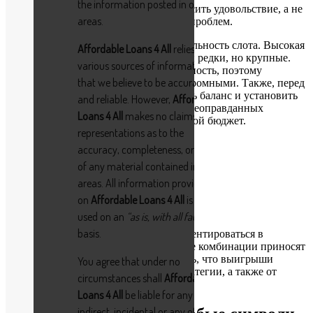
the information posted in our
ответственности – игра должна приносить удовольствие, а не
areas.
становиться источником финансовых проблем.
Следует обращать внимание на волатильность слота. Высокая
Affordable Loans 4 All
relies on
волатильность означает, что выигрыши редки, но крупные.
various sources of information
Слот о Зевсе имеет среднюю волатильность, поэтому
that we believe to be accurate
выигрыши будут более частыми, но скромными. Также, перед
началом игры рекомендуется проверить баланс и установить
and reliable. However,
Affordable
лимит потерь. Это поможет избежать неоправданных
Loans 4 All
makes no claims or
финансовых рисков и сохранить игровой бюджет.
representations as to the
Символ
Множитель
accuracy, completeness, or truth
Молния
x50 – x500
of any material contained in our
Орёл
x20 – x200
areas. All information provided
Бык
x10 – x100
on
Affordable Loans 4 All
is to be
Лев
x5 – x50
used on an
“as is, with all faults”
basis.
Таблица выплат поможет игрокам ориентироваться в
стоимости символов и понимать, какие комбинации приносят
наибольший выигрыш. Важно помнить, что выигрыши
You agree that under no
зависят не только от удачи, но и от стратегии, а также от
circumstances shall
Affordable
умения управлять своим бюджетом.
Loans 4 All
be liable for any direct,
indirect, incidental or any other