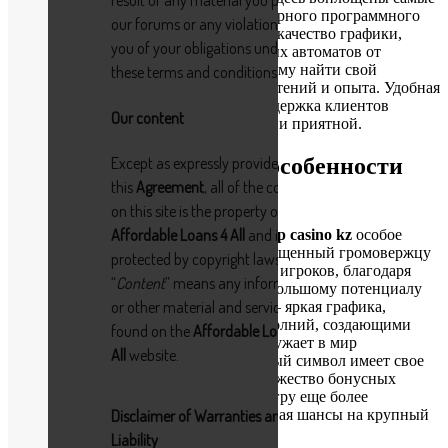
result of any material you post on
современные разработки в области игорного программного
our forums or any violation by
обеспечения, что гарантирует высокое качество графики,
you of your obligations under
звука и геймплея. Разнообразие игровых автоматов от
ведущих провайдеров позволяет каждому найти свой
these terms and conditions.
любимый слот, независимо от предпочтений и опыта. Удобная
система навигации и оперативная поддержка клиентов
Our content
делают игру максимально комфортной и приятной.
Зевс как символ удачи: особенности
Except as expressly provided in
this
Agreement
, all of the content
слота в Olimp Casino
on this site is the property of
Affordable Loans 4 All
and is
Среди огромного выбора слотов в
olimp casino kz
особое
место занимает игровой автомат, посвященный громовержцу
protected by copyright laws.
Зевсу. Этот слот давно завоевал сердца игроков, благодаря
“
Content
” means any information
своему захватывающему геймплею и большому потенциалу
or other material and services
выигрышей. Его отличительная черта – яркая графика,
сопровождающаяся звуками грома и молний, создающими
found on the
Affordable Loans 4
атмосферу мощи и величия. Игра погружает в мир
All
website.
древнегреческой мифологии, где каждый символ имеет свое
значение и может принести удачу. Множество бонусных
функций и особых символов делают игру еще более
Disclaimer of Warranties and
интересной и увлекательной, увеличивая шансы на крупный
выигрыш.
Liability